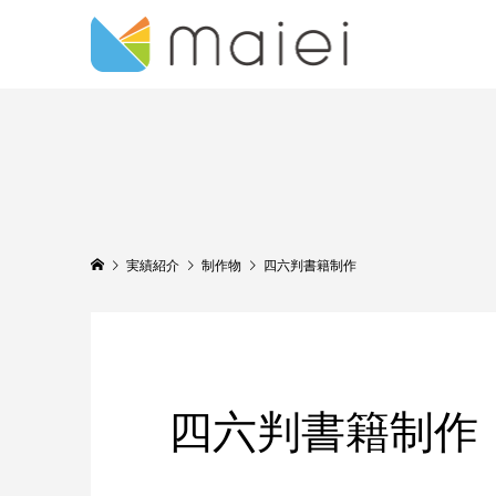
実績紹介
制作物
四六判書籍制作
四六判書籍制作