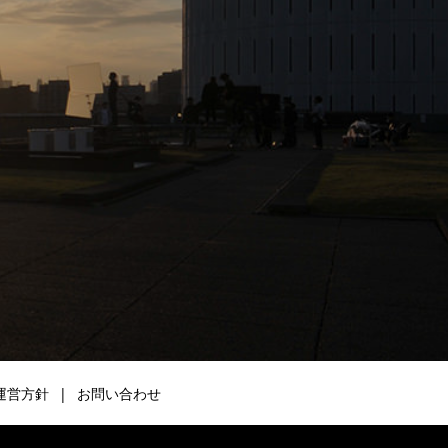
運営方針
お問い合わせ