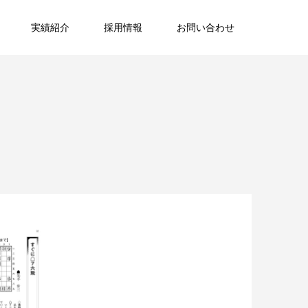
実績紹介
採用情報
お問い合わせ