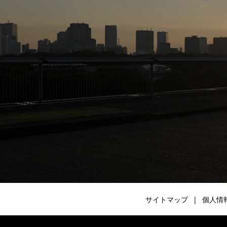
サイトマップ
個人情