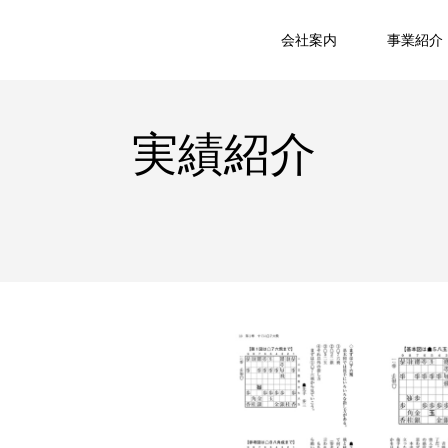
会社案内
事業紹介
実績紹介