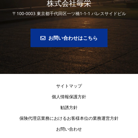
株式会社毎栄
〒100-0003 東京都千代田区一ツ橋1-1-1 パレスサイドビル
お問い合わせはこちら
サイトマップ
個人情報保護方針
勧誘方針
保険代理店業務におけるお客様本位の業務運営方針
お問い合わせ