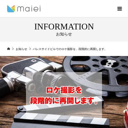
INFORMATION
お知らせ
お知らせ
パレスサイドビルでのロケ撮影を、段階的に再開します。