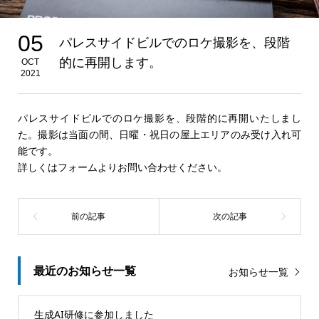
05
パレスサイドビルでのロケ撮影を、段階
的に再開します。
OCT
2021
パレスサイドビルでのロケ撮影を、段階的に再開いたしまし
た。撮影は当面の間、日曜・祝日の屋上エリアのみ受け入れ可
能です。
詳しくはフォームよりお問い合わせください。
最近のお知らせ一覧
お知らせ一覧
生成AI研修に参加しました