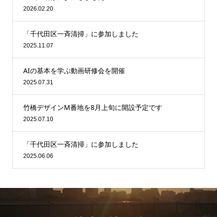
2026.02.20
「千代田区一斉清掃」に参加しました
2025.11.07
AIの基本を学ぶ動画研修会を開催
2025.07.31
竹橋デザインM番地を8月上旬に開設予定です
2025.07.10
「千代田区一斉清掃」に参加しました
2025.06.06