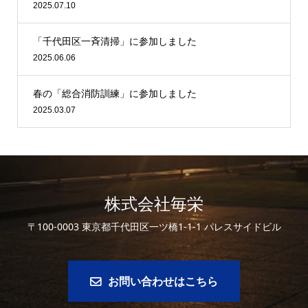
2025.07.10
「千代田区一斉清掃」に参加しました
2025.06.06
春の「総合消防訓練」に参加しました
2025.03.07
株式会社毎栄
〒100-0003 東京都千代田区一ツ橋1-1-1 パレスサイドビル
お問い合わせはこちら