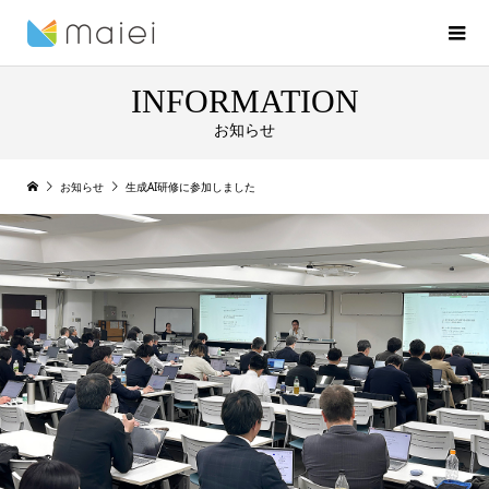
INFORMATION
お知らせ
お知らせ
生成AI研修に参加しました