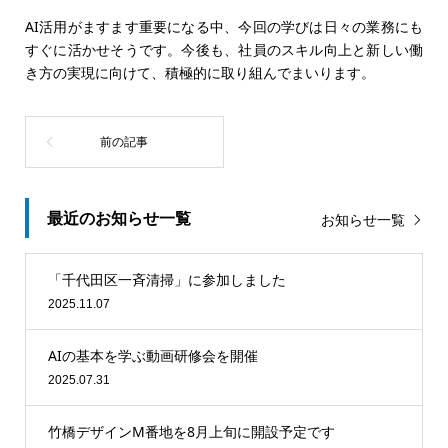
AI活用がますます重要になる中、今回の学びは日々の業務にも
すぐに活かせそうです。今後も、社員のスキル向上と新しい働
き方の実現に向けて、積極的に取り組んでまいります。
最近のお知らせ一覧
お知らせ一覧
「千代田区一斉清掃」に参加しました
2025.11.07
AIの基本を学ぶ動画研修会を開催
2025.07.31
竹橋デザインM番地を8月上旬に開設予定です