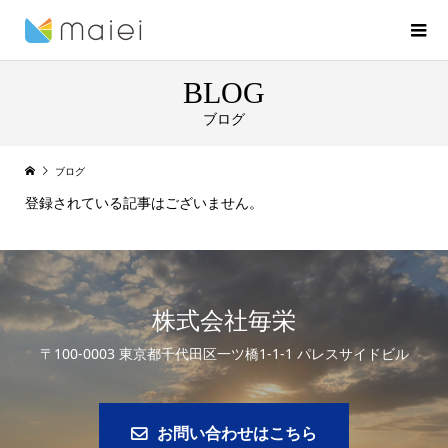
BLOG
ブログ
ブログ
登録されている記事はございません。
株式会社毎栄
〒100-0003 東京都千代田区一ツ橋1-1-1 パレスサイドビル
お問い合わせはこちら