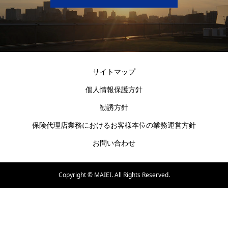
サイトマップ
個人情報保護方針
勧誘方針
保険代理店業務におけるお客様本位の業務運営方針
お問い合わせ
Copyright ©
MAIEI. All Rights Reserved.